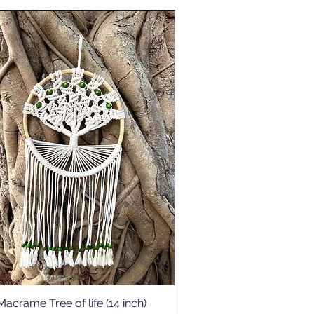
Macrame Tree of life (14 inch)
Schnellansicht