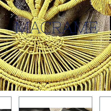
MACRAME