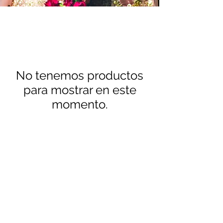
No tenemos productos
para mostrar en este
momento.