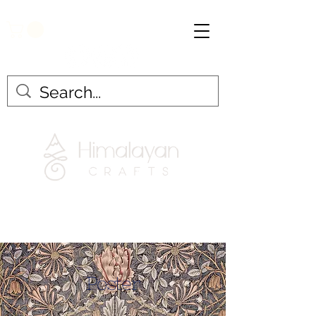
Poster