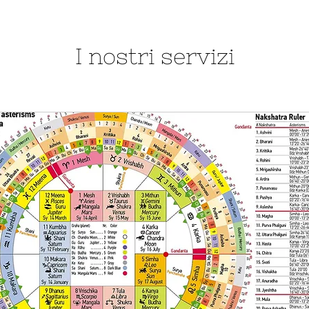
I nostri servizi